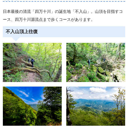
日本最後の清流「四万十川」の誕生地「不入山」。山頂を目指すコ
ース、四万十川源流点まで歩くコースがあります。
不入山頂上往復