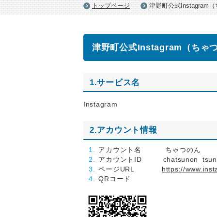
トップページ
津野町公式Instagra
津野町公式Instagram（ち
1.サービス名
Instagram
2.アカウント情報
アカウント名 ちゃつのん
アカウントID chatsunon_tsun
ページURL
https://www.in
QRコード