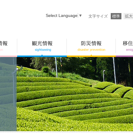
Select Language
▼
文字サイズ
標準
拡大