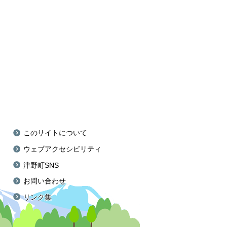
このサイトについて
ウェブアクセシビリティ
津野町SNS
お問い合わせ
リンク集