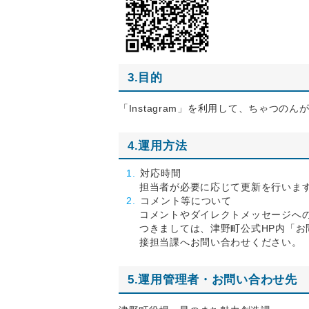
3.目的
「Instagram」を利用して、ちゃつ
4.運用方法
対応時間
担当者が必要に応じて更新を行いま
コメント等について
コメントやダイレクトメッセージへ
つきましては、津野町公式HP内「お
接担当課へお問い合わせください。
5.運用管理者・お問い合わせ先