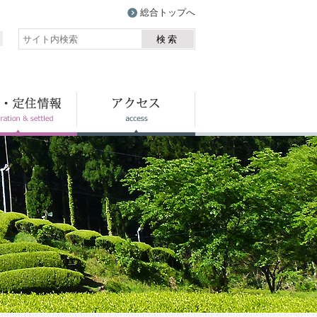
総合トップへ
検索