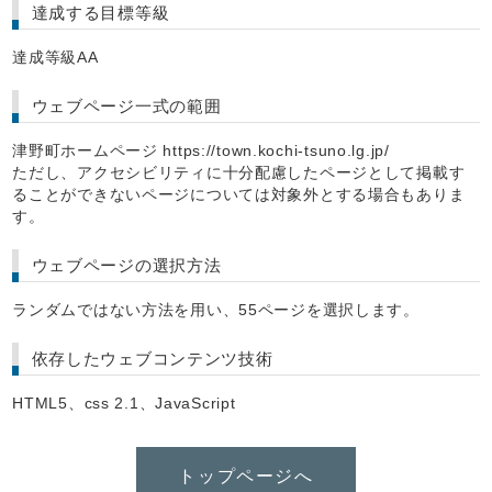
達成する目標等級
達成等級AA
ウェブページ一式の範囲
津野町ホームページ https://town.kochi-tsuno.lg.jp/
ただし、アクセシビリティに十分配慮したページとして掲載す
ることができないページについては対象外とする場合もありま
す。
ウェブページの選択方法
ランダムではない方法を用い、55ページを選択します。
依存したウェブコンテンツ技術
HTML5、css 2.1、JavaScript
トップページへ