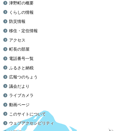
津野町の概要
くらしの情報
防災情報
移住・定住情報
アクセス
町長の部屋
電話番号一覧
ふるさと納税
広報つのちょう
議会だより
ライブカメラ
動画ページ
このサイトについて
ウェブアクセシビリティ