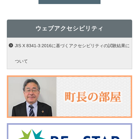
ウェブアクセシビリティ
JIS X 8341-3:2016に基づくアクセシビリティの試験結果に
ついて