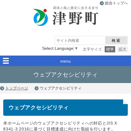
総合トップへ
津野町
検索
Select Language
▼
文字サイズ
標準
拡大
menu
ウェブアクセシビリティ
トップページ
ウェブアクセシビリティ
ウェブアクセシビリティ
本ホームページのウェブアクセシビリティへの対応とJIS X
8341-3:2016に基づく目標達成に向けた取組を行います。