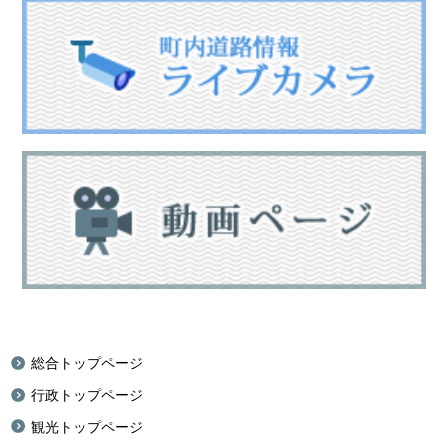
総合トップページ
行政トップページ
観光トップページ