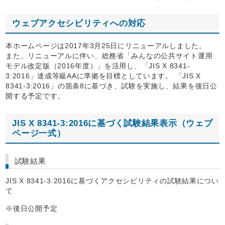
ウェブアクセシビリティへの対応
本ホームページは2017年3月25日にリニューアルしました。
また、リニューアルに伴い、総務省「みんなの公共サイト運用
モデル改定版（2016年度）」を活用し、「JIS X 8341-
3:2016」達成等級AAに準拠を目標としています。 「JIS X
8341-3:2016」の箇条8に基づき、試験を実施し、結果を後日公
開する予定です。
JIS X 8341-3:2016に基づく試験結果表示（ウェブ
ページ一式）
試験結果
JIS X 8341-3:2016に基づくアクセシビリティの試験結果につい
て
※後日公開予定