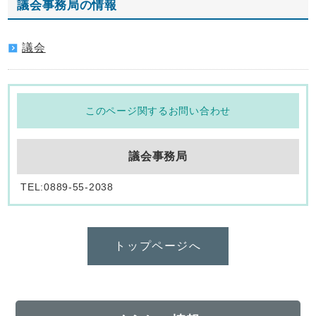
議会事務局の情報
議会
このページ関するお問い合わせ
議会事務局
TEL:0889-55-2038
トップページへ