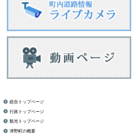
総合トップページ
行政トップページ
観光トップページ
津野町の概要