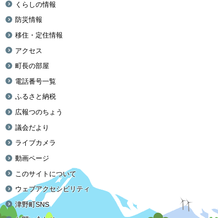
くらしの情報
防災情報
移住・定住情報
アクセス
町長の部屋
電話番号一覧
ふるさと納税
広報つのちょう
議会だより
ライブカメラ
動画ページ
このサイトについて
ウェブアクセシビリティ
津野町SNS