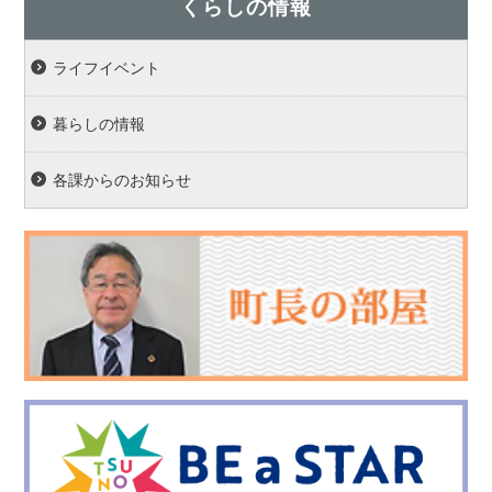
くらしの情報
ライフイベント
暮らしの情報
各課からのお知らせ