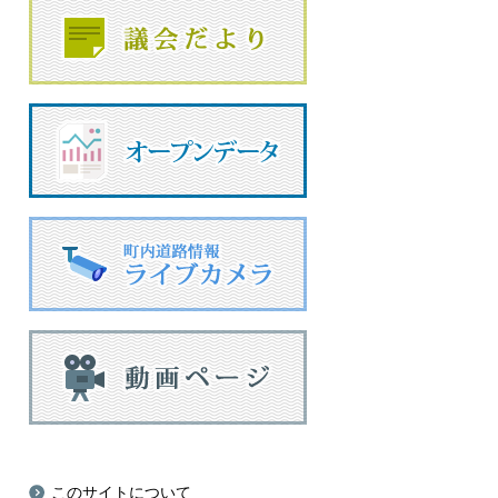
このサイトについて