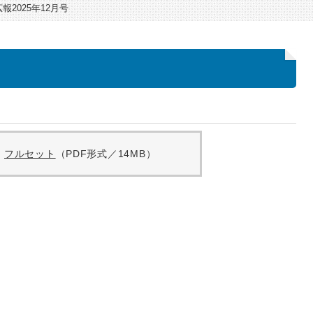
広報2025年12月号
フルセット
（PDF形式／14MB）