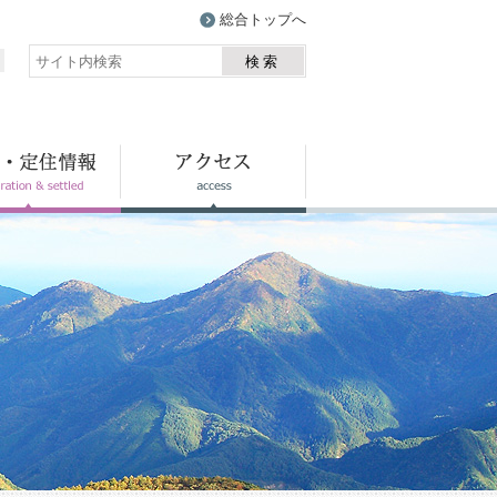
総合トップへ
検索