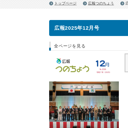
トップページ
広報つのちょう
広報2025年12月号
全ページを見る