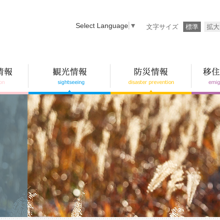
Select Language
▼
文字サイズ
標準
拡大