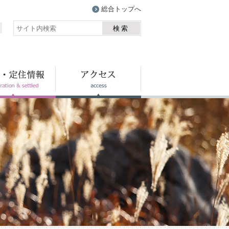
総合トップへ
検索