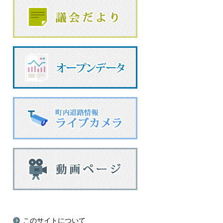
このサイトについて