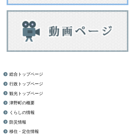
総合トップページ
行政トップページ
観光トップページ
津野町の概要
くらしの情報
防災情報
移住・定住情報