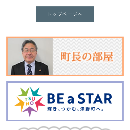
トップページへ