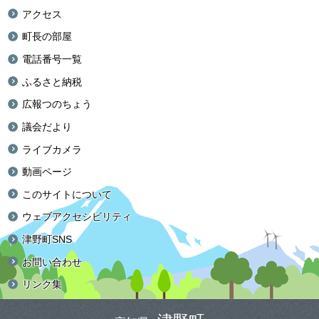
アクセス
町長の部屋
電話番号一覧
ふるさと納税
広報つのちょう
議会だより
ライブカメラ
動画ページ
このサイトについて
ウェブアクセシビリティ
津野町SNS
お問い合わせ
リンク集