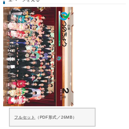
フルセット
（PDF形式／26MB）