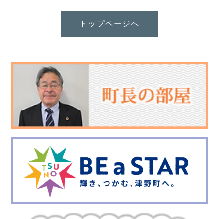
トップページへ