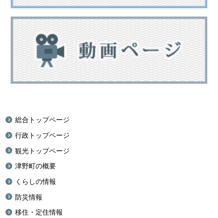
総合トップページ
行政トップページ
観光トップページ
津野町の概要
くらしの情報
防災情報
移住・定住情報