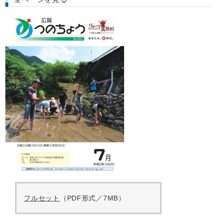
フルセット
（PDF形式／7MB）