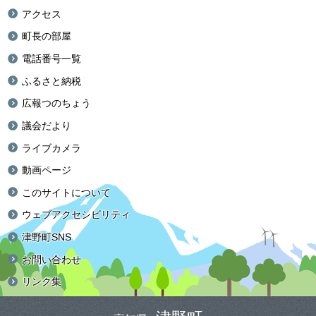
アクセス
町長の部屋
電話番号一覧
ふるさと納税
広報つのちょう
議会だより
ライブカメラ
動画ページ
このサイトについて
ウェブアクセシビリティ
津野町SNS
お問い合わせ
リンク集