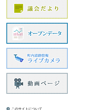
このサイトについて