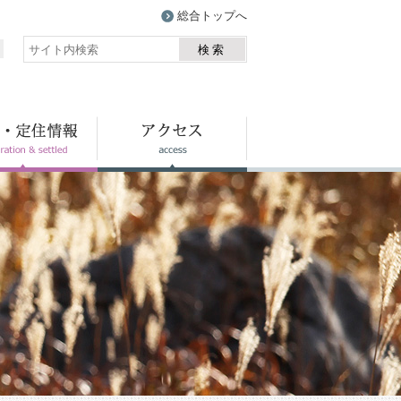
総合トップへ
検索