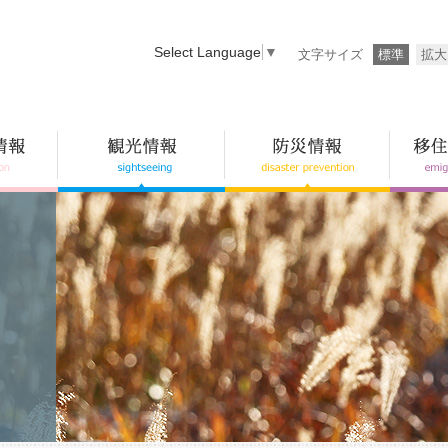
Select Language
▼
文字サイズ
標準
拡大