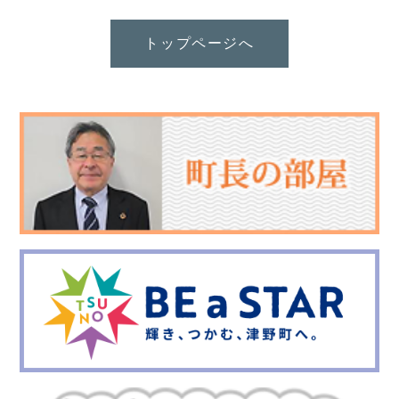
トップページへ