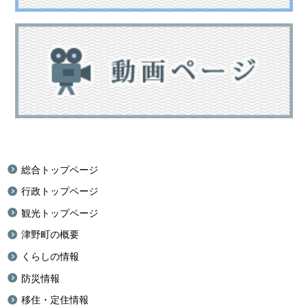
総合トップページ
行政トップページ
観光トップページ
津野町の概要
くらしの情報
防災情報
移住・定住情報