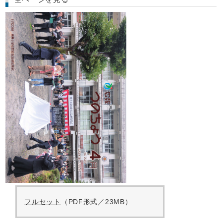
フルセット
（PDF形式／23MB）