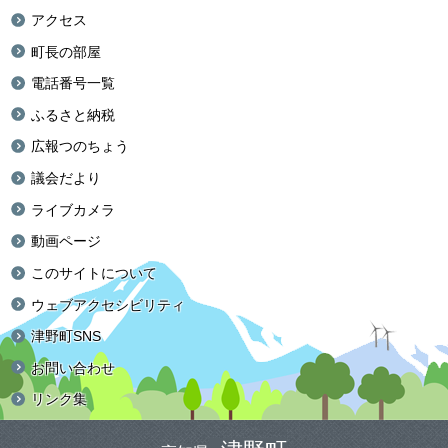
アクセス
町長の部屋
電話番号一覧
ふるさと納税
広報つのちょう
議会だより
ライブカメラ
動画ページ
このサイトについて
ウェブアクセシビリティ
津野町SNS
お問い合わせ
リンク集