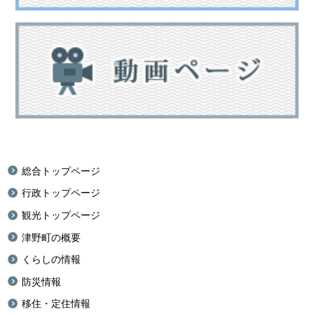
総合トップページ
行政トップページ
観光トップページ
津野町の概要
くらしの情報
防災情報
移住・定住情報