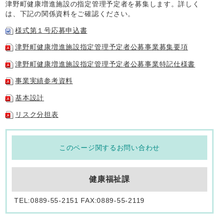
津野町健康増進施設の指定管理予定者を募集します。詳しく
は、下記の関係資料をご確認ください。
様式第１号応募申込書
津野町健康増進施設指定管理予定者公募事業募集要項
津野町健康増進施設指定管理予定者公募事業特記仕様書
事業実績参考資料
基本設計
リスク分担表
このページ関するお問い合わせ
健康福祉課
TEL:0889-55-2151 FAX:0889-55-2119