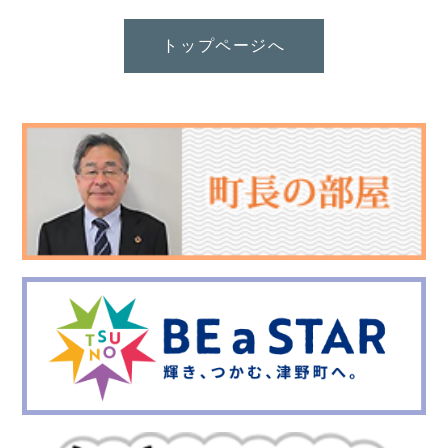
トップページへ