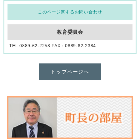
このページ関するお問い合わせ
教育委員会
TEL:0889-62-2258 FAX：0889-62-2384
トップページへ