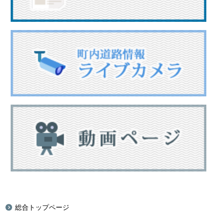
総合トップページ