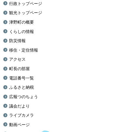
行政トップページ
観光トップページ
津野町の概要
くらしの情報
防災情報
移住・定住情報
アクセス
町長の部屋
電話番号一覧
ふるさと納税
広報つのちょう
議会だより
ライブカメラ
動画ページ