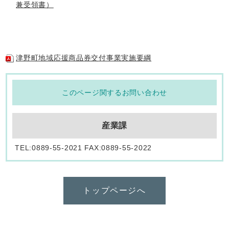
兼受領書）
津野町地域応援商品券交付事業実施要綱
このページ関するお問い合わせ
産業課
TEL:0889-55-2021 FAX:0889-55-2022
トップページへ