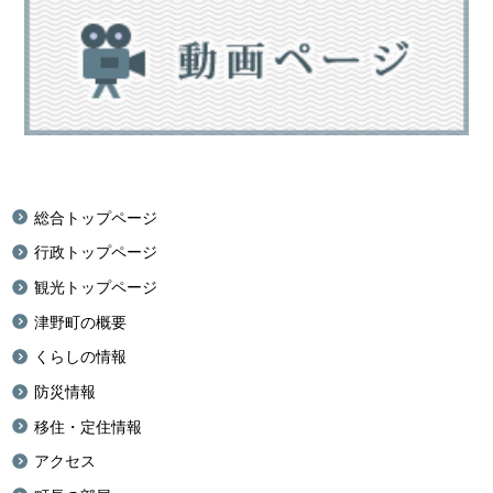
総合トップページ
行政トップページ
観光トップページ
津野町の概要
くらしの情報
防災情報
移住・定住情報
アクセス