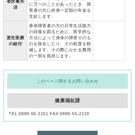
者扶養共
に万一のことがあったとき、障
済
害者の方に終身一定額の年金を
支給します。
身体障害者の方の日常生活能力
の回復を図るために、医学的な
更生医療
方法によって身体の障害そのも
の給付
のを除去したり、その程度を軽
減します。その際にかかる費用
の一部を負担します。
このページ関するお問い合わせ
健康福祉課
TEL:0889-55-2151 FAX:0889-55-2119