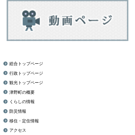
総合トップページ
行政トップページ
観光トップページ
津野町の概要
くらしの情報
防災情報
移住・定住情報
アクセス