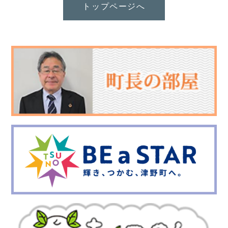
トップページへ