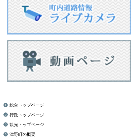
総合トップページ
行政トップページ
観光トップページ
津野町の概要