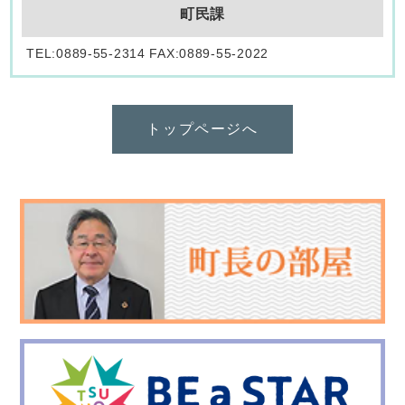
町民課
TEL:0889-55-2314 FAX:0889-55-2022
トップページへ