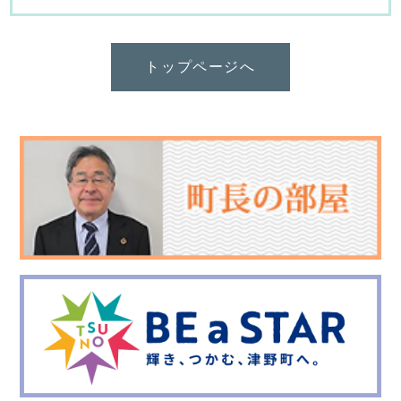
トップページへ