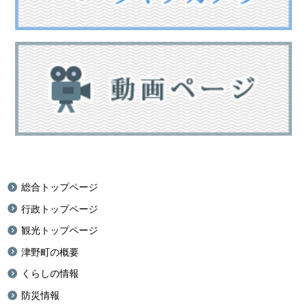
総合トップページ
行政トップページ
観光トップページ
津野町の概要
くらしの情報
防災情報