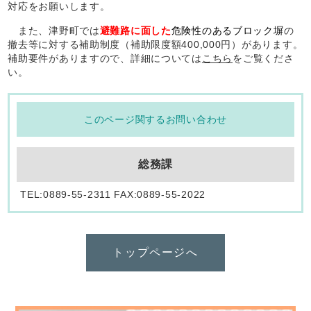
対応をお願いします。
また、津野町では
避難路に面した
危険性のあるブロック塀
の
撤去等に対する補助制度（補助限度額400,000円）があります。
補助要件がありますので、詳細については
こちら
をご覧くださ
い。
このページ関するお問い合わせ
総務課
TEL:0889-55-2311 FAX:0889-55-2022
トップページへ