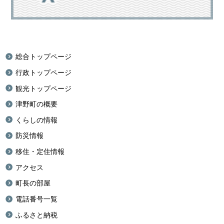
総合トップページ
行政トップページ
観光トップページ
津野町の概要
くらしの情報
防災情報
移住・定住情報
アクセス
町長の部屋
電話番号一覧
ふるさと納税