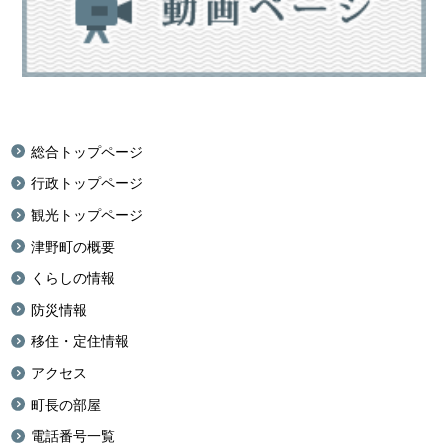
総合トップページ
行政トップページ
観光トップページ
津野町の概要
くらしの情報
防災情報
移住・定住情報
アクセス
町長の部屋
電話番号一覧