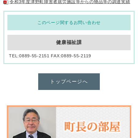
令和3年度津野町障害者就労施設等からの物品等の調達実績
このページ関するお問い合わせ
健康福祉課
TEL:0889-55-2151 FAX:0889-55-2119
トップページへ