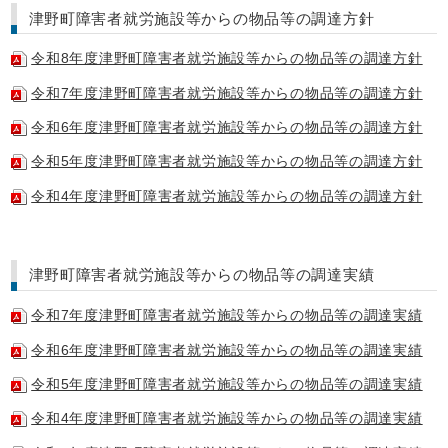
津野町障害者就労施設等からの物品等の調達方針
令和8年度津野町障害者就労施設等からの物品等の調達方針
令和7年度津野町障害者就労施設等からの物品等の調達方針
令和6年度津野町障害者就労施設等からの物品等の調達方針
令和5年度津野町障害者就労施設等からの物品等の調達方針
令和4年度津野町障害者就労施設等からの物品等の調達方針
津野町障害者就労施設等からの物品等の調達実績
令和7年度津野町障害者就労施設等からの物品等の調達実績
令和6年度津野町障害者就労施設等からの物品等の調達実績
令和5年度津野町障害者就労施設等からの物品等の調達実績
令和4年度津野町障害者就労施設等からの物品等の調達実績