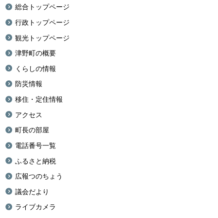
総合トップページ
行政トップページ
観光トップページ
津野町の概要
くらしの情報
防災情報
移住・定住情報
アクセス
町長の部屋
電話番号一覧
ふるさと納税
広報つのちょう
議会だより
ライブカメラ