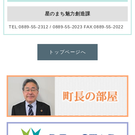
星のまち魅力創造課
TEL:0889-55-2312 / 0889-55-2023 FAX:0889-55-2022
トップページへ