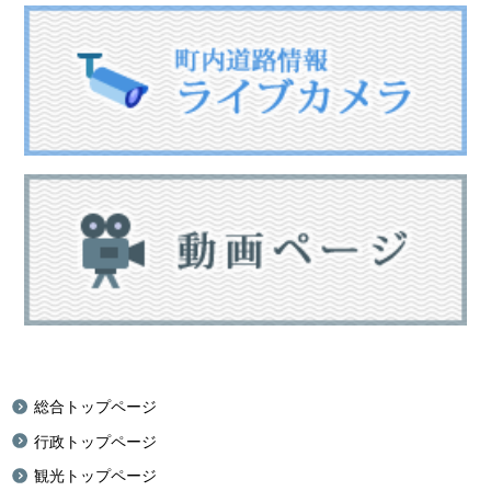
総合トップページ
行政トップページ
観光トップページ