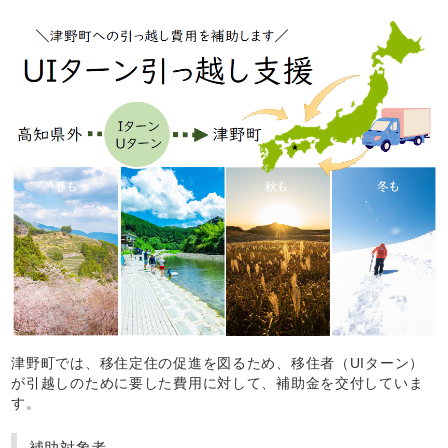
津野町では、移住定住の促進を図るため、移住者（UIターン）
が引越しのために要した費用に対して、補助金を交付していま
す。
補助対象者