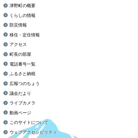
津野町の概要
くらしの情報
防災情報
移住・定住情報
アクセス
町長の部屋
電話番号一覧
ふるさと納税
広報つのちょう
議会だより
ライブカメラ
動画ページ
このサイトについて
ウェブアクセシビリティ