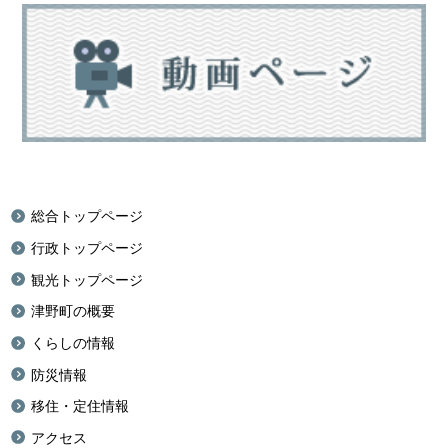
総合トップページ
行政トップページ
観光トップページ
津野町の概要
くらしの情報
防災情報
移住・定住情報
アクセス