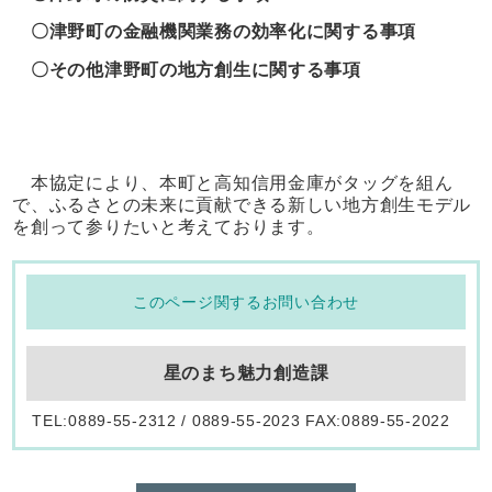
〇津野町の金融機関業務の効率化に関する事項
〇その他津野町の地方創生に関する事項
本協定により、本町と高知信用金庫がタッグを組ん
で、ふるさとの未来に貢献できる新しい地方創生モデル
を創って参りたいと考えております。
このページ関するお問い合わせ
星のまち魅力創造課
TEL:0889-55-2312 / 0889-55-2023 FAX:0889-55-2022