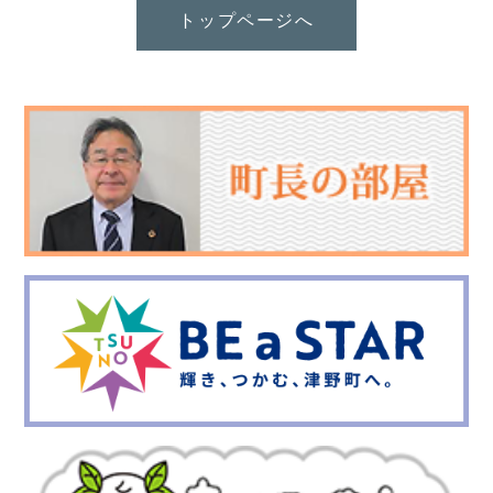
トップページへ