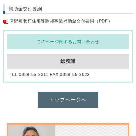
補助金交付要綱
津野町老朽住宅等除却事業補助金交付要綱（PDF）
このページ関するお問い合わせ
総務課
TEL:0889-55-2311 FAX:0889-55-2022
トップページへ