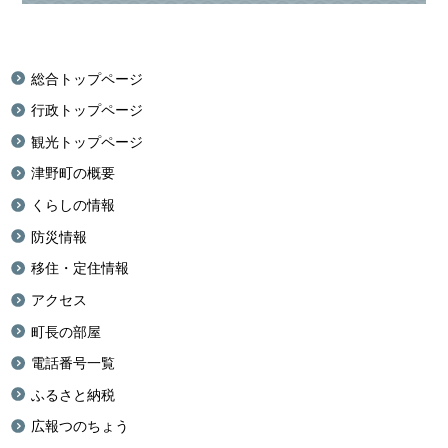
総合トップページ
行政トップページ
観光トップページ
津野町の概要
くらしの情報
防災情報
移住・定住情報
アクセス
町長の部屋
電話番号一覧
ふるさと納税
広報つのちょう