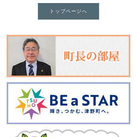
トップページへ