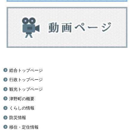
総合トップページ
行政トップページ
観光トップページ
津野町の概要
くらしの情報
防災情報
移住・定住情報