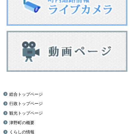
総合トップページ
行政トップページ
観光トップページ
津野町の概要
くらしの情報