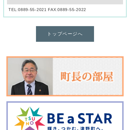
TEL:0889-55-2021 FAX:0889-55-2022
トップページへ