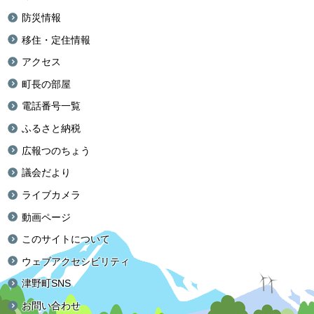
防災情報
移住・定住情報
アクセス
町長の部屋
電話番号一覧
ふるさと納税
広報つのちょう
議会だより
ライブカメラ
動画ページ
このサイトについて
ウェブアクセシビリティ
津野町SNS
お問い合わせ