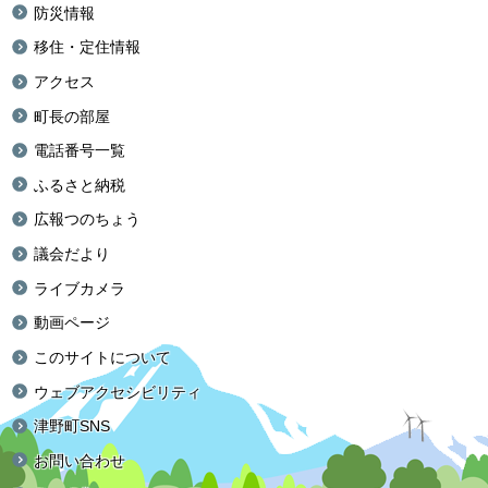
防災情報
移住・定住情報
アクセス
町長の部屋
電話番号一覧
ふるさと納税
広報つのちょう
議会だより
ライブカメラ
動画ページ
このサイトについて
ウェブアクセシビリティ
津野町SNS
お問い合わせ