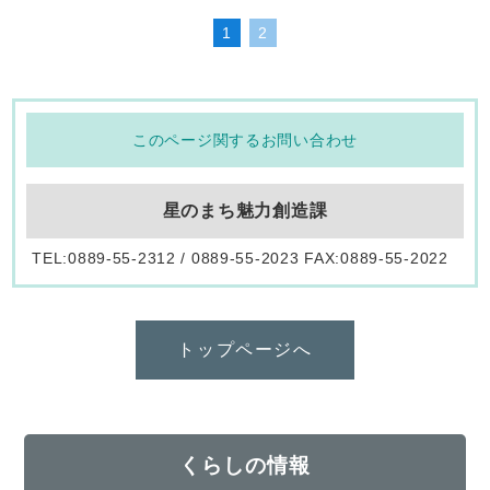
1
2
このページ関するお問い合わせ
星のまち魅力創造課
TEL:0889-55-2312 / 0889-55-2023 FAX:0889-55-2022
トップページへ
くらしの情報