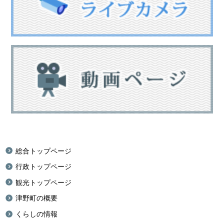
総合トップページ
行政トップページ
観光トップページ
津野町の概要
くらしの情報