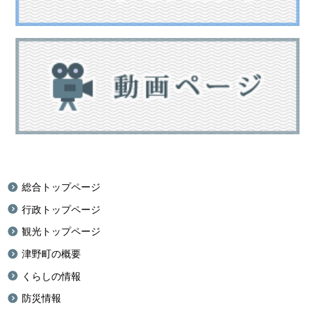
総合トップページ
行政トップページ
観光トップページ
津野町の概要
くらしの情報
防災情報