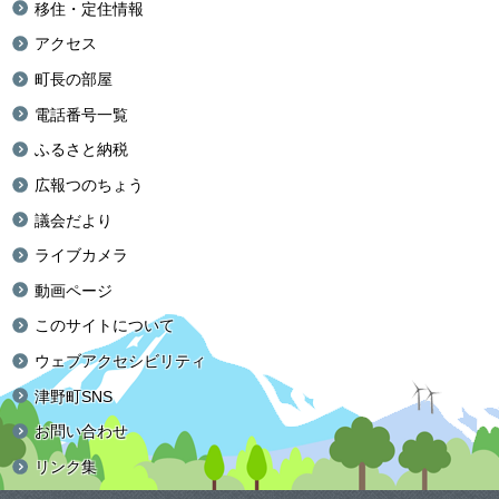
移住・定住情報
アクセス
町長の部屋
電話番号一覧
ふるさと納税
広報つのちょう
議会だより
ライブカメラ
動画ページ
このサイトについて
ウェブアクセシビリティ
津野町SNS
お問い合わせ
リンク集