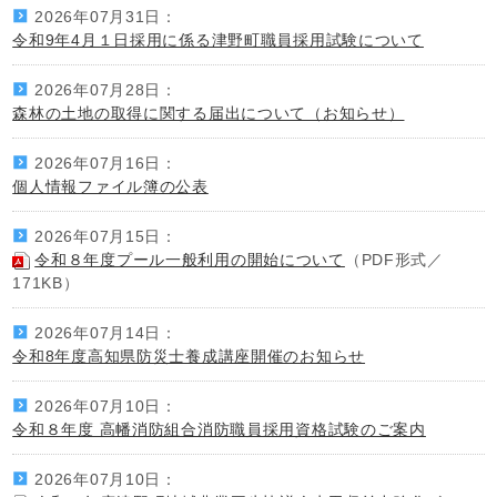
2026年07月31日：
令和9年4月１日採用に係る津野町職員採用試験について
2026年07月28日：
森林の土地の取得に関する届出について（お知らせ）
2026年07月16日：
個人情報ファイル簿の公表
2026年07月15日：
令和８年度プール一般利用の開始について
（PDF形式／
171KB）
2026年07月14日：
令和8年度高知県防災士養成講座開催のお知らせ
2026年07月10日：
令和８年度 高幡消防組合消防職員採用資格試験のご案内
2026年07月10日：