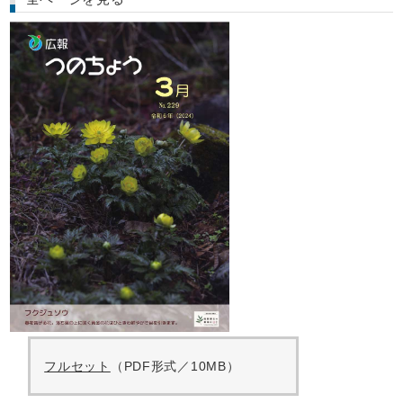
フルセット
（PDF形式／10MB）