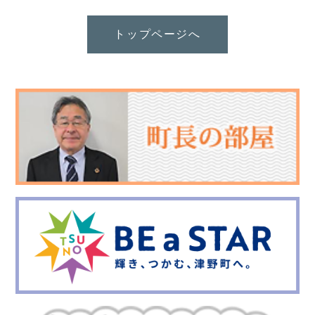
トップページへ