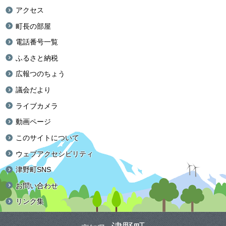
アクセス
町長の部屋
電話番号一覧
ふるさと納税
広報つのちょう
議会だより
ライブカメラ
動画ページ
このサイトについて
ウェブアクセシビリティ
津野町SNS
お問い合わせ
リンク集