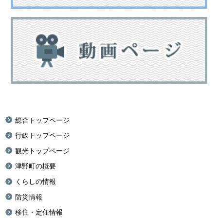
総合トップページ
行政トップページ
観光トップページ
津野町の概要
くらしの情報
防災情報
移住・定住情報