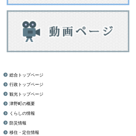
総合トップページ
行政トップページ
観光トップページ
津野町の概要
くらしの情報
防災情報
移住・定住情報