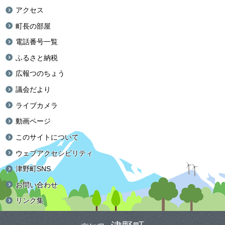
アクセス
町長の部屋
電話番号一覧
ふるさと納税
広報つのちょう
議会だより
ライブカメラ
動画ページ
このサイトについて
ウェブアクセシビリティ
津野町SNS
お問い合わせ
リンク集