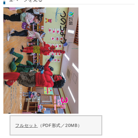
フルセット
（PDF形式／20MB）