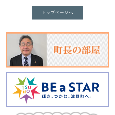
トップページへ