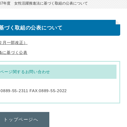
和7年度 女性活躍推進法に基づく取組の公表について
基づく取組の公表について
２月一部改正）
1条に基づく公表
のページ関するお問い合わせ
:0889-55-2311 FAX:0889-55-2022
トップページへ