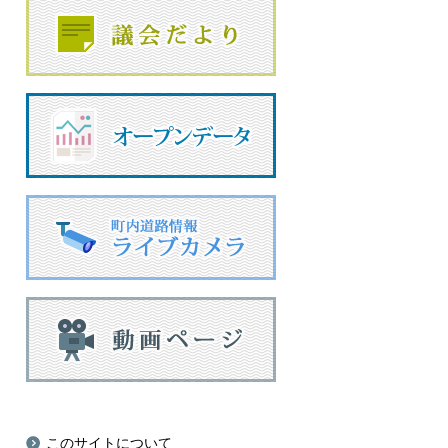
このサイトについて