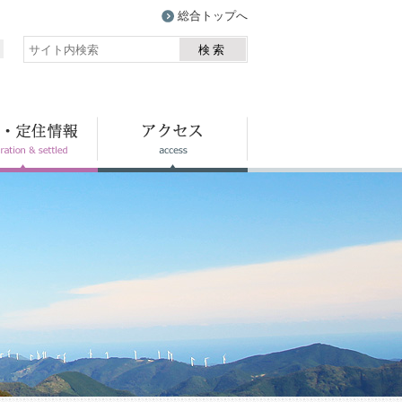
総合トップへ
検索