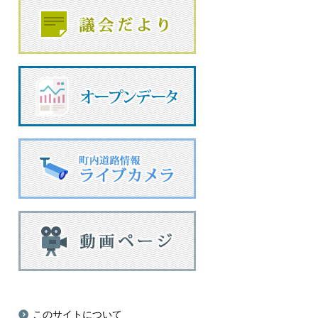
このサイトについて