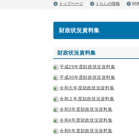
トップページ
くらしの情報
財
財政状況資料集
財政状況資料集
平成29年度財政状況資料集
平成30年度財政状況資料集
令和元年度財政状況資料集
令和２年度財政状況資料集
令和3年度財政状況資料集
令和4年度財政状況資料集
令和5年度財政状況資料集