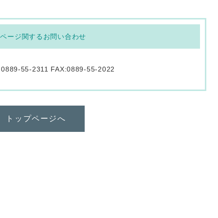
のページ関するお問い合わせ
:0889-55-2311 FAX:0889-55-2022
トップページへ