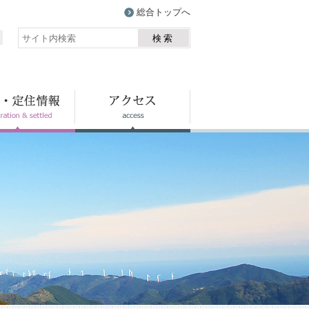
総合トップへ
検索