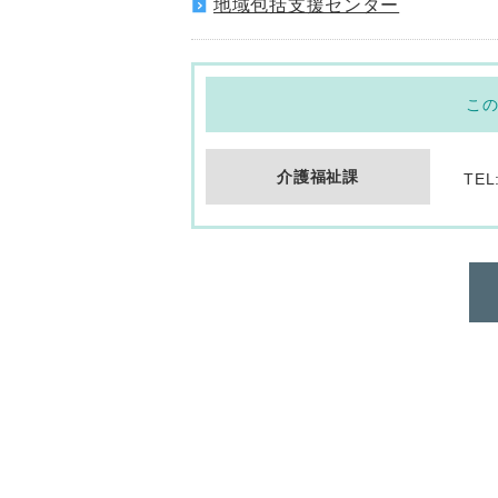
地域包括支援センター
こ
介護福祉課
TEL