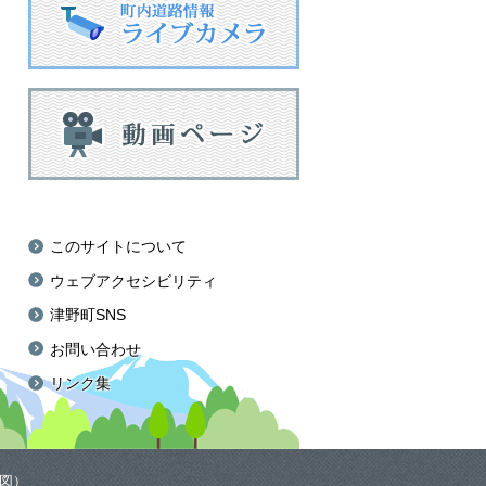
このサイトについて
ウェブアクセシビリティ
津野町SNS
お問い合わせ
リンク集
図
）