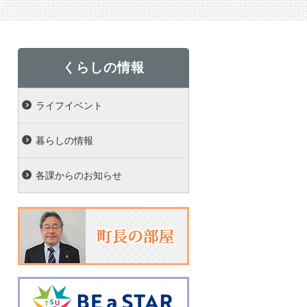
くらしの情報
ライフイベント
暮らしの情報
各課からのお知らせ