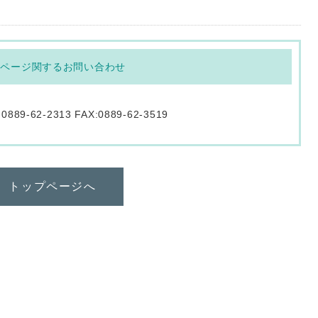
のページ関するお問い合わせ
:0889-62-2313 FAX:0889-62-3519
トップページへ