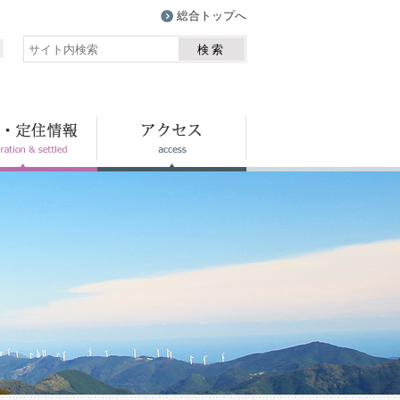
総合トップへ
検索