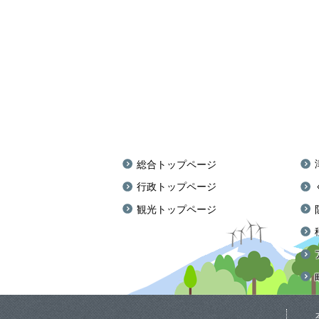
総合トップページ
行政トップページ
観光トップページ