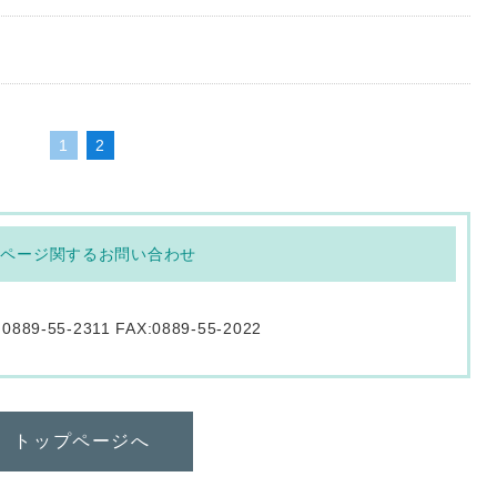
1
2
のページ関するお問い合わせ
:0889-55-2311 FAX:0889-55-2022
トップページへ