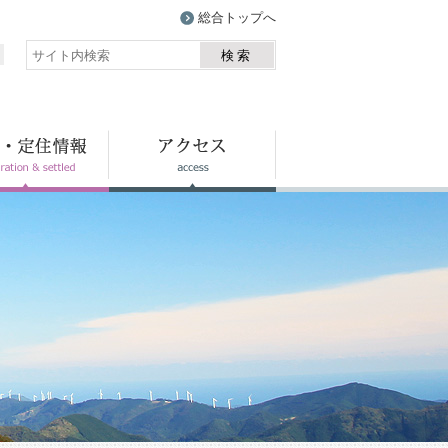
総合トップへ
検索