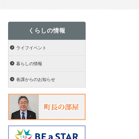
くらしの情報
ライフイベント
暮らしの情報
各課からのお知らせ