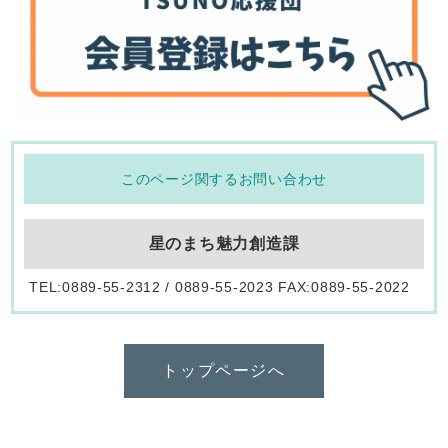
このページ関するお問い合わせ
星のまち魅力創造課
TEL:0889-55-2312 / 0889-55-2023 FAX:0889-55-2022
トップページへ