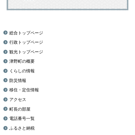
総合トップページ
行政トップページ
観光トップページ
津野町の概要
くらしの情報
防災情報
移住・定住情報
アクセス
町長の部屋
電話番号一覧
ふるさと納税