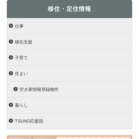
移住・定住情報
仕事
移住支援
子育て
住まい
空き家情報登録物件
暮らし
TSUNO応援団