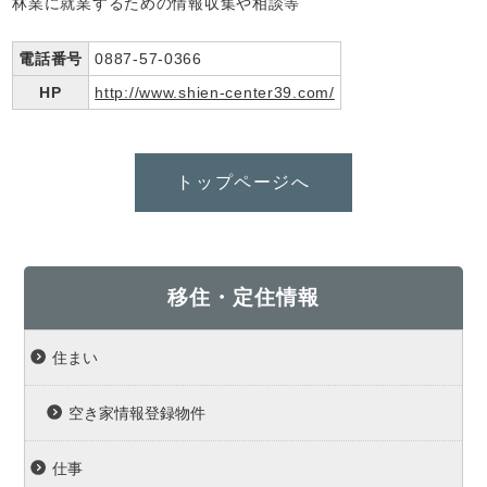
林業に就業するための情報収集や相談等
電話番号
0887-57-0366
HP
http://www.shien-center39.com/
トップページへ
移住・定住情報
住まい
空き家情報登録物件
仕事