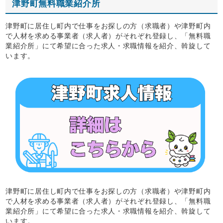
津野町無料職業紹介所
津野町に居住し町内で仕事をお探しの方（求職者）や津野町内
で人材を求める事業者（求人者）がそれぞれ登録し、「無料職
業紹介所」にて希望に合った求人・求職情報を紹介、斡旋して
います。
津野町に居住し町内で仕事をお探しの方（求職者）や津野町内
で人材を求める事業者（求人者）がそれぞれ登録し、「無料職
業紹介所」にて希望に合った求人・求職情報を紹介、斡旋して
います。