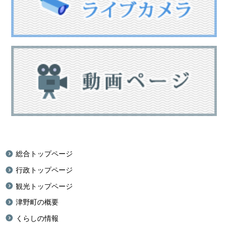
総合トップページ
行政トップページ
観光トップページ
津野町の概要
くらしの情報