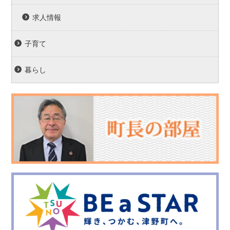
求人情報
子育て
暮らし