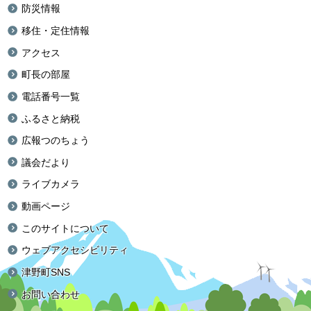
防災情報
移住・定住情報
アクセス
町長の部屋
電話番号一覧
ふるさと納税
広報つのちょう
議会だより
ライブカメラ
動画ページ
このサイトについて
ウェブアクセシビリティ
津野町SNS
お問い合わせ