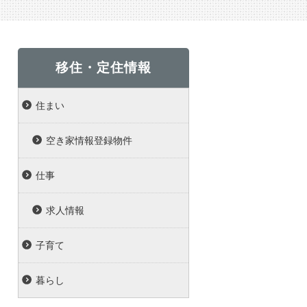
移住・定住情報
住まい
空き家情報登録物件
仕事
求人情報
子育て
暮らし