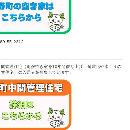
55-2312
間管理住宅（町が空き家を10年間借り上げ、耐震化や水回りの
出す住宅）の入居者を募集しています。