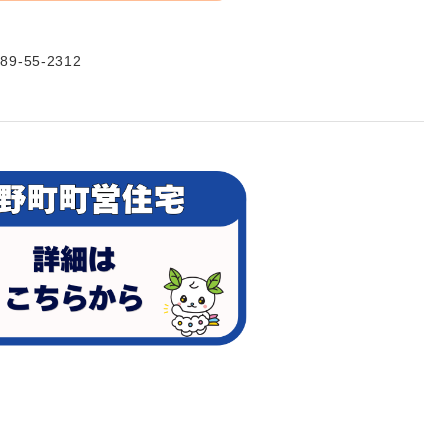
55-2312