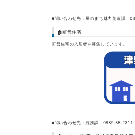
■問い合わせ先：星のまち魅力創造課 0889-
🏠町営住宅
町営住宅の入居者を募集しています。
■問い合わせ先：総務課 0889-55-2311