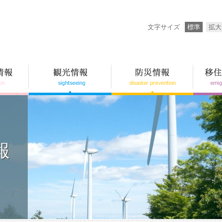
文字サイズ
標準
拡大
報