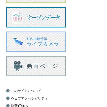
このサイトについて
ウェブアクセシビリティ
津野町SNS