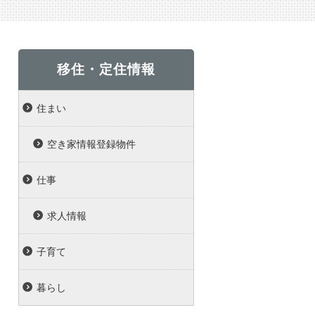
移住・定住情報
住まい
空き家情報登録物件
仕事
求人情報
子育て
暮らし