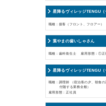
星降るヴィレッジTENGU
職種：接客（フロント、フロアー）
葉やまの歯いしゃさん
職種：歯科衛生士
雇用形態：①正
星降るヴィレッジTENGU
職種：調理師 （宿泊客の夕、朝食
付随する業務全般）
雇用形態：正社員