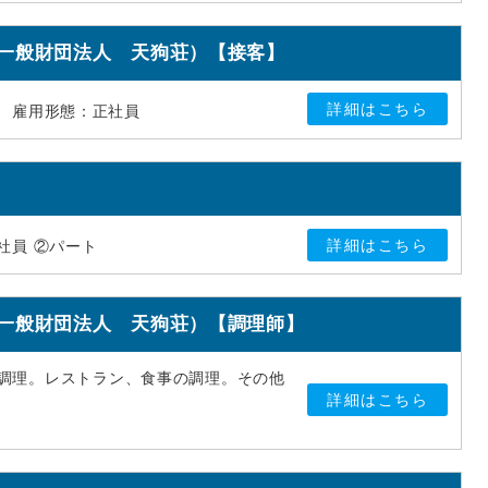
（一般財団法人 天狗荘）【接客】
詳細はこちら
雇用形態：正社員
詳細はこちら
社員 ②パート
（一般財団法人 天狗荘）【調理師】
の調理。レストラン、食事の調理。その他
詳細はこちら