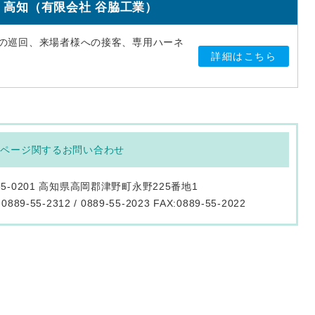
高知（有限会社 谷脇工業）
内の巡回、来場者様への接客、専用ハーネ
詳細はこちら
のページ関するお問い合わせ
85-0201 高知県高岡郡津野町永野225番地1
:0889-55-2312 / 0889-55-2023 FAX:0889-55-2022