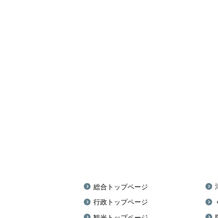
総合トップページ
行政トップページ
観光トップページ