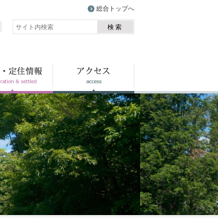
総合トップへ
検索