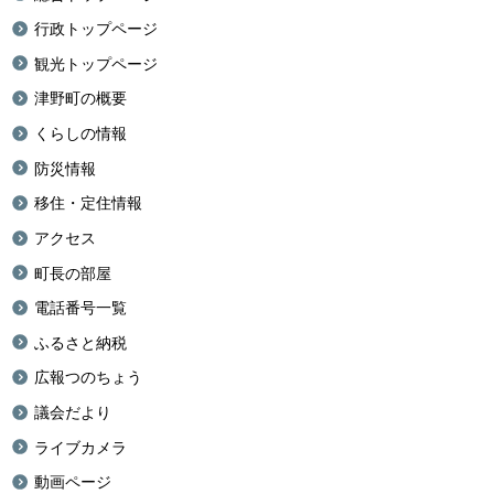
行政トップページ
観光トップページ
津野町の概要
くらしの情報
防災情報
移住・定住情報
アクセス
町長の部屋
電話番号一覧
ふるさと納税
広報つのちょう
議会だより
ライブカメラ
動画ページ