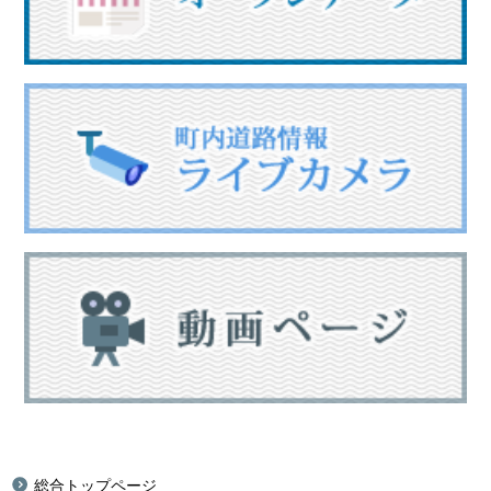
総合トップページ