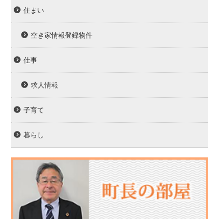
住まい
空き家情報登録物件
仕事
求人情報
子育て
暮らし