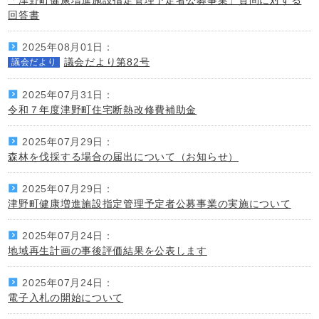
回答書
2025年08月01日：
議会だより第82号
議会だより
2025年07月31日：
令和７年度津野町住宅断熱改修費補助金
2025年07月29日：
森林を伐採する場合の届出について（お知らせ）
2025年07月29日：
津野町健康増進施設指定管理予定者公募事業の実施について
2025年07月24日：
地域再生計画の事後評価結果を公表します
2025年07月24日：
電子入札の開始について