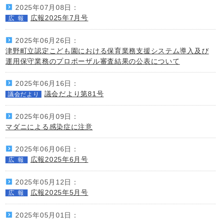
2025年07月08日：
広報2025年7月号
広報
2025年06月26日：
津野町立認定こども園における保育業務支援システム導入及び
運用保守業務のプロポーザル審査結果の公表について
2025年06月16日：
議会だより第81号
議会だより
2025年06月09日：
マダニによる感染症に注意
2025年06月06日：
広報2025年6月号
広報
2025年05月12日：
広報2025年5月号
広報
2025年05月01日：