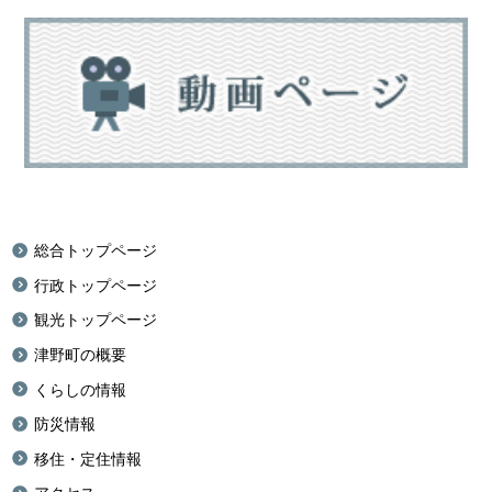
総合トップページ
行政トップページ
観光トップページ
津野町の概要
くらしの情報
防災情報
移住・定住情報