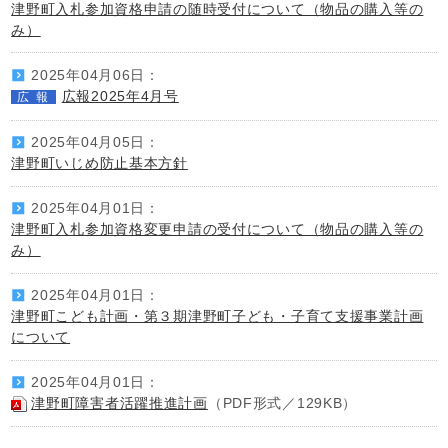
津野町入札参加資格申請の随時受付について（物品の購入等の
み）
2025年04月06日：
広報2025年4月号
広報
2025年04月05日：
津野町いじめ防止基本方針
2025年04月01日：
津野町入札参加資格変更申請の受付について（物品の購入等の
み）
2025年04月01日：
津野町こども計画・第３期津野町子ども・子育て支援事業計画
について
2025年04月01日：
津野町障害者活躍推進計画
（PDF形式／129KB）